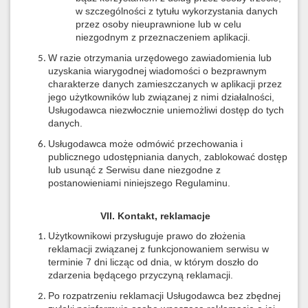
w szczególności z tytułu wykorzystania danych
przez osoby nieuprawnione lub w celu
niezgodnym z przeznaczeniem aplikacji.
W razie otrzymania urzędowego zawiadomienia lub
uzyskania wiarygodnej wiadomości o bezprawnym
charakterze danych zamieszczanych w aplikacji przez
jego użytkowników lub związanej z nimi działalności,
Usługodawca niezwłocznie uniemożliwi dostęp do tych
danych.
Usługodawca może odmówić przechowania i
publicznego udostępniania danych, zablokować dostęp
lub usunąć z Serwisu dane niezgodne z
postanowieniami niniejszego Regulaminu.
VII. Kontakt, reklamacje
Użytkownikowi przysługuje prawo do złożenia
reklamacji związanej z funkcjonowaniem serwisu w
terminie 7 dni licząc od dnia, w którym doszło do
zdarzenia będącego przyczyną reklamacji.
Po rozpatrzeniu reklamacji Usługodawca bez zbędnej