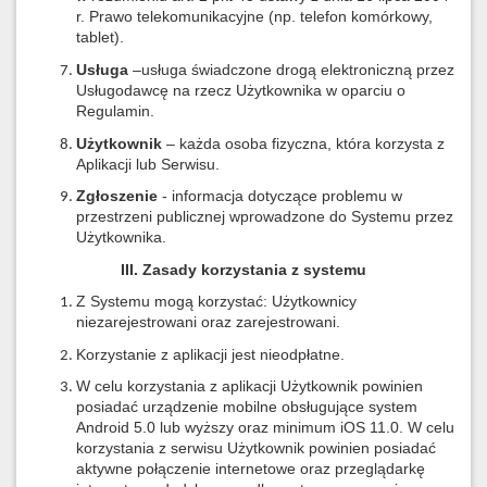
r. Prawo telekomunikacyjne (np. telefon komórkowy,
tablet).
Usługa
–usługa świadczone drogą elektroniczną przez
Usługodawcę na rzecz Użytkownika w oparciu o
Regulamin.
Użytkownik
– każda osoba fizyczna, która korzysta z
Aplikacji lub Serwisu.
Zgłoszenie
- informacja dotyczące problemu w
przestrzeni publicznej wprowadzone do Systemu przez
Użytkownika.
III. Zasady korzystania z systemu
Z Systemu mogą korzystać: Użytkownicy
niezarejestrowani oraz zarejestrowani.
Korzystanie z aplikacji jest nieodpłatne.
W celu korzystania z aplikacji Użytkownik powinien
posiadać urządzenie mobilne obsługujące system
Android 5.0 lub wyższy oraz minimum iOS 11.0. W celu
korzystania z serwisu Użytkownik powinien posiadać
aktywne połączenie internetowe oraz przeglądarkę